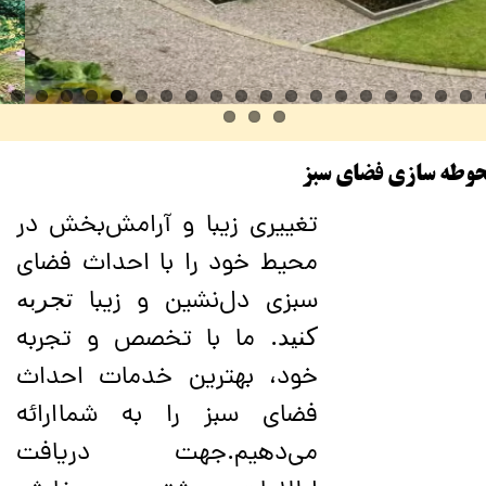
وطه سازی فضای سبز
تغییری زیبا و آرامش‌بخش در
محیط خود را با احداث فضای
سبزی دل‌نشین و زیبا
تجربه
. ما با تخصص و تجربه
کنید
خود، بهترین خدمات احداث
فضای سبز را به شماارائه
می‌دهیم.جهت دریافت