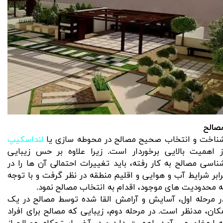
صالح
ناخت و انتخاب صحیح مصالح در محوطه سازی یا
لنداسکیپ
ز اهمیت بالایی برخوردار است. زیرا علاوه بر حس زیبایی
ناسی مصالح به کار رفته، باید تغییرات احتمالی آن ها را در
رابر شرایط آب و هوایی و اقلیم منطقه در نظر گرفت و با توجه
ه محدودیت های موجود، اقدام به انتخاب مصالح نمود.
ر مرحله اول، آسایش و آرامش القا شده توسط مصالح در یک
کان، مدنظر است. در مرحله دوم، زیبایی که مصالح برای افراد