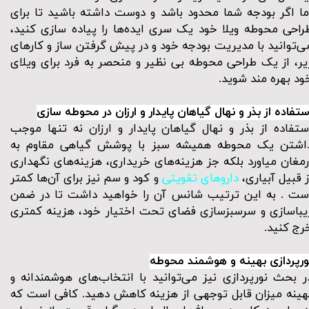
ما اگر بودجه شما محدود باشد و دوست داشته باشید تا برای
راحی محوطه ویلا خود یک سری ایده‌ها را پیاده سازی کنید،
ی‌توانید با مدیریت بودجه خود و در پیش گرفتن ساز و کار‌های
یر، از یک طراحی محوطه بی نظیر و منحصر به فرد برای ویلای
ود بهره مند شوید.
ستفاده از بذر و نهال گیاهان پایدار و ارزان در محوطه سازی
ستفاده از بذر و نهال گیاهان پایدار و ارزان نه تنها موجب
اشتن یک محوطه همیشه سبز با پوشش گیاهی مقاوم به
رمغان میاورد بلکه جز هزینه‌های خریداری، هزینه‌های نگهداری
ز قبیل آبیاری،
دارو‌های تقویتی
و کود و سم نیز برای آن‌ها کمتر
ست . به این ترتیب شانس آن را خواهید داشت تا در ضمن
یباسازی و سرسبزسازی فضای تحت اختیار خود، هزینه کمتری
رج کنید.
ورپردازی بهینه و هوشمند محوطه
ر بحث
نورپردازی
نیز می‌توانید با انتخاب‌های هوشمندانه و
هینه میزان قابل توجهی از هزینه کاهش دهید. کافی است که