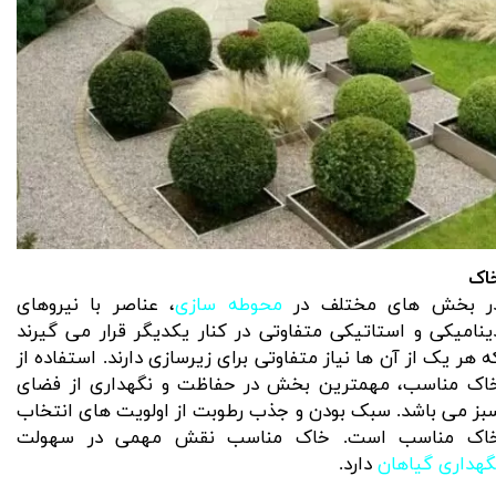
اک
ر بخش های مختلف در
محوطه سازی
، عناصر با نیروهای
ینامیکی و استاتیکی متفاوتی در کنار یکدیگر قرار می گیرند
ه هر یک از آن ها نیاز متفاوتی برای زیرسازی دارند. استفاده از
اک مناسب، مهمترین بخش در حفاظت و نگهداری از فضای
بز می باشد. سبک بودن و جذب رطوبت از اولویت های انتخاب
اک مناسب است. خاک مناسب نقش مهمی در سهولت
گهداری گیاهان
دارد.