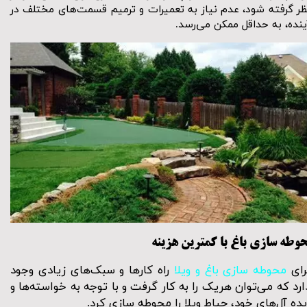
ظر گرفته شود، عدم نیاز به تعمیرات و ترمیم قسمت‌های مختلف در
ینده، به حداقل ممکن می‌رسد.
وطه سازی باغ با کمترین هزینه
رای
محوطه سازی باغ و ویلا
راه کار‌ها و سبک‌های زیادی وجود
ارد که می‌توان هریک را به کار گرفت و با توجه به خواسته‌ها و
یده آل‌های خود،
حیاط ویلا
را محوطه سازی کرد.