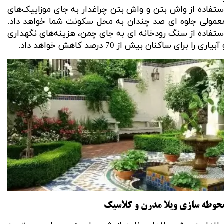
ستفاده از واش بتن و واش بتن چراغدار به جای موزاییک‌های
عمولی جلوه ای صد چندان به محل سکونت شما خواهد داد.
ستفاده از سنگ رودخانه ای به جای چمن، هزینه‌های
نگهداری
 آبیاری
را برای ساکنان بیش از 70 درصد کاهش خواهد داد.
حوطه سازی ویلا مدرن و کلاسیک