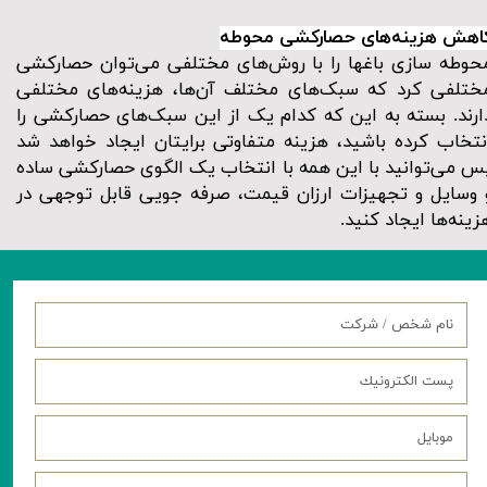
اهش هزینه‌های حصارکشی محوطه
حوطه سازی باغها را با روش‌های مختلفی می‌توان حصارکشی
ختلفی کرد که سبک‌های مختلف آن‌ها، هزینه‌های مختلفی
ارند. بسته به این که کدام یک از این سبک‌های حصارکشی را
نتخاب کرده باشید، هزینه متفاوتی برایتان ایجاد خواهد شد
س می‌توانید با این همه با انتخاب یک الگوی حصارکشی ساده
 وسایل و تجهیزات ارزان قیمت، صرفه جویی قابل توجهی در
زینه‌ها ایجاد کنید.