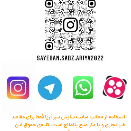
استفاده از مطالب سایت سایبان سبز آریا فقط برای مقاصد
غیر تجاری و با ذکر منبع بلامانع است. کلیه‌ی حقوق این