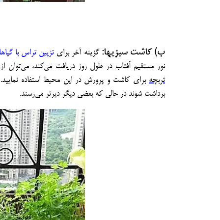
ب) کاشت سبزی­ها:
گزینه آخر برای
تزیین تراس با گیاه
نور مستقیم آفتاب در طول روز دریافت می‌کند، می‌توان ا
تربچه
برای کاشت و پرورش در این محیط استفاده نمایید. ط
برداشت شوند در حالی که بعضی دیگر دیرتر می‌رسند
.