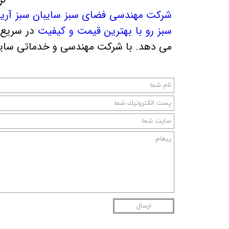
تز
شرکت مهندسی فضای سبز سایبان سبز آری
سبز رو با بهترین قیمت و کیفیت
در سریع‌ 
می‌ دهد. با شرکت مهندسی و خدماتی سایبان
ارسال