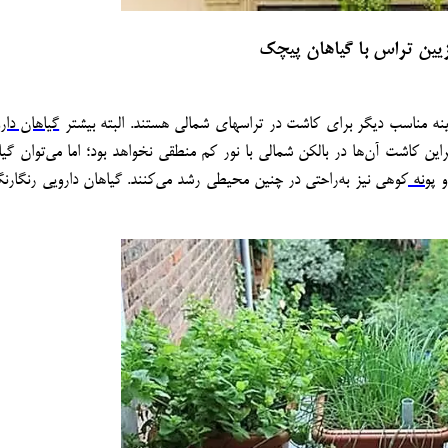
یین تراس­ با گیاهان پیچک
نه مناسب دیگر برای کاشت در تراس­های شمالی هستند. البته بیشتر
گیاهان دار
ن کاشت آن‌ها در بالکن شمالی با نور کم منطقی نخواهد بود؛ اما می‌توان گیاه
و
پونه
­کوهی نیز به‌راحتی در چنین محیطی رشد می‌کنند. گیاهان دارویی رنگارنگ