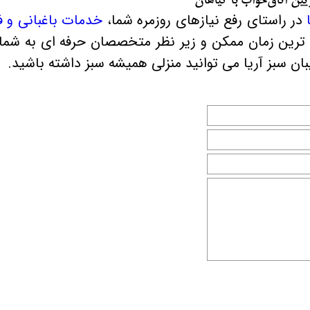
یین اتاق‌خواب با گیاهان
ا
در راستای رفع نیازهای روزمره‌ شما،
خدمات باغبانی و 
ترین زمان ممکن و زیر نظر متخصصان حرفه‌ ای به شما ا
 سبز آریا می‌ توانید منزلی همیشه سبز داشته باشید
.