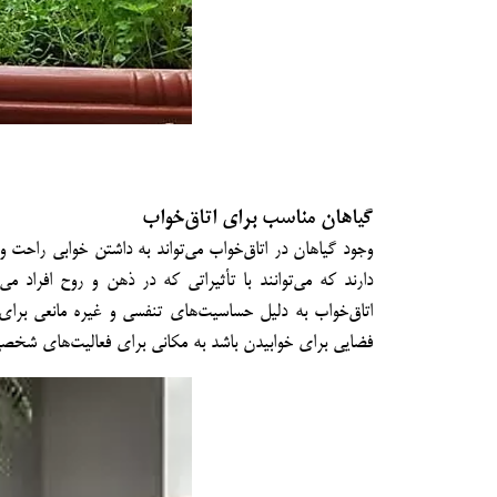
گیاهان مناسب برای اتاق‌خواب
وجود گیاهان در اتاق‌خواب می‌تواند به داشتن خوابی راح
دارند که می‌توانند با تأثیراتی که در ذهن و روح افراد 
اتاق‌خواب به دلیل حساسیت‌های تنفسی و غیره مانعی برای ا
فضایی برای خوابیدن باشد به مکانی برای فعالیت‌های شخصی