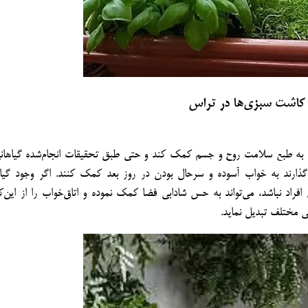
کاشت سبزی‌ها در تراس
ت و به طبع سلامت روح و جسم کمک کند و حتی طبق تحقیقات انجام‌شده گیاهان
می‌گذارند به خواب آسوده و سرحال بودن در روز بعد کمک کنند. اگر وجود گیا
فراد نباشد، می‌تواند به حس شادابی فضا کمک نموده و اتاق‌خواب را از این‌که
 مختلف تبدیل نماید.