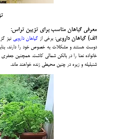
تز
معرفی گیاهان مناسب برای تزیین تراس:
الف) گیاهان دارویی
: برخی از
گیاهان دارویی
نیز گزی
دوست
هستند و مشکلات به خصوص خود را دارند، بنابرای
خانواده نعنا را در بالکن شمالی کاشت. همچنین جعفری 
شنبلیله و زیره در چنین محیطی زنده خواهند ماند.