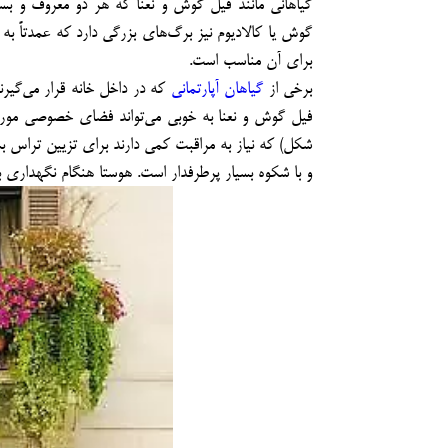
گیاهانی مانند فیل گوش و نعنا که هر دو معروف و بس
برای آن مناسب است.
برخی از
گیاهان آپارتمانی
که در داخل خانه قرار می‌گیرن
فیل گوش و نعنا به خوبی می‌تواند فضای خصوصی مورد ن
شکل) که نیاز به مراقبت کمی دارند برای تزیین تراس بس
و با شکوه بسیار پرطرفدار است.
هوستا هنگام نگهداری بای