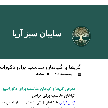
سایبان سبز آریا
گل‌ها و گیاهان مناسب برای دکورا
۰۱ اردیبهشت ۱۴۰۱
مقالات
معرفی گل‌ها و گیاهان مناسب برای دکوراسیون 
گیاهان مناسب برای تراس­
تزیین تراس
با گیاهان زینتی نتیجه‌ای بسیار زیبایی در 