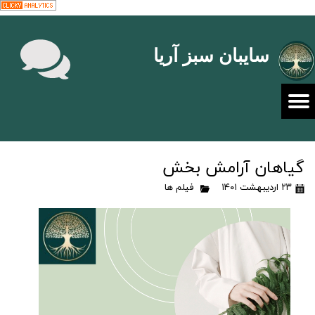
سایبان سبز آریا
گیاهان آرامش بخش
۲۳ اردیبهشت ۱۴۰۱
فیلم ها