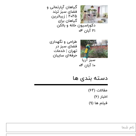
گیاهان آپارتمانی و
فضای سبز ترند
۲۰۲۵ | زیباترین
گیاهان برای
دکوراسیون خانه و بالکن
۲۱ آبان ۰۴
طراحی و نگهداری
فضای سبز در
تهران | خدمات
حرفه‌ای سایبان
سبز آریا
۱۰ آبان ۰۴
دسته بندی ها
مقالات
(۶۲)
اخبار
(۶)
فیلم ها
(۹)