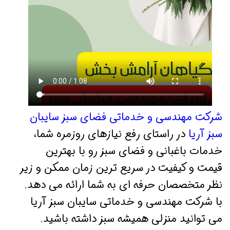
شرکت مهندسی و خدماتی فضای سبز سایبان
سبز آریا
در راستای رفع نیازهای روزمره‌ شما،
خدمات باغبانی و فضای سبز رو با بهترین
قیمت و کیفیت در سریع‌ ترین زمان ممکن و زیر
نظر متخصصان حرفه‌ ای به شما ارائه می‌ دهد.
با شرکت مهندسی و خدماتی سایبان سبز آریا
می‌ توانید منزلی همیشه سبز داشته باشید.