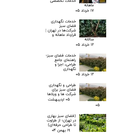
خدمات تخصصی
ماهانه
۱۷ خرداد ۰۵
خدمات نگهداری
فضای سبز
شرکت‌ها در تهران |
قرارداد ماهانه و
سالانه
۱۲ خرداد ۰۵
خدمات فضای سبز؛
راهنمای جامع
طراحی، اجرا و
نگهداری
۱۲ خرداد ۰۵
طراحی و نگهداری
فضای سبز برای
شرکت ها و ویلاها
۰۵ اردیبهشت
۰۵
{فضای سبز بهاری
در تهران؛ از طراوت
تا طراحی حرفه‌ای}
۱۹ بهمن ۰۴