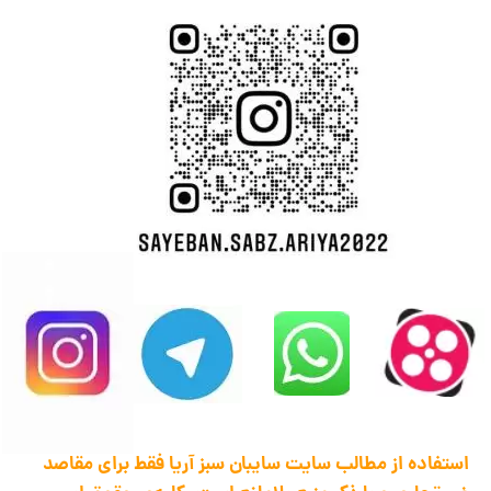
استفاده از مطالب سایت سایبان سبز آریا فقط برای مقاصد