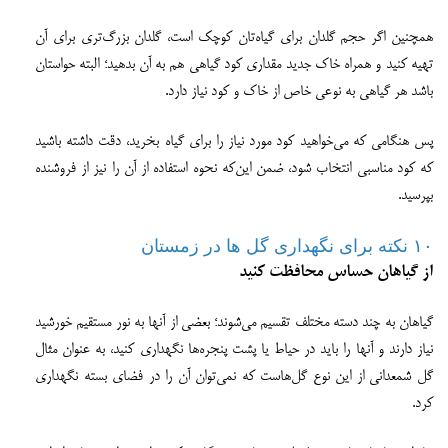
همچنین اگر حجم گلدان برای گیاه‌تان کوچک است، گلدان بزرگ‌تری برای آن
تهیه کنید و همراه خاک جدید مقداری کود گیاهی هم به آن بدهید؛ البته حواستان
باشد هر گیاهی به نوعی خاص از خاک و کود نیاز دارد.
پس هنگامی که می‌خواهید کود مورد نیاز را برای گیاه بخرید، دقت داشته باشید
که کود مناسبی انتخاب شود، ضمن این‌که نحوه استفاده از آن را نیز از فروشنده
بپرسید.
۱۰ نکته برای نگهداری گل‌ ها در زمستان
از گیاهان حساس محافظت کنید
گیاهان به چند دسته مختلف تقسیم می‌شوند؛ بعضی از آنها به نور مستقیم خورشید
نیاز دارند و آنها را باید در حیاط یا پشت پنجره‌ها نگهداری کنید، به عنوان مثال
گل شمعدانی از این نوع گل‌هاست که نمی‌توان آن را در فضای بسته نگهداری
کرد.