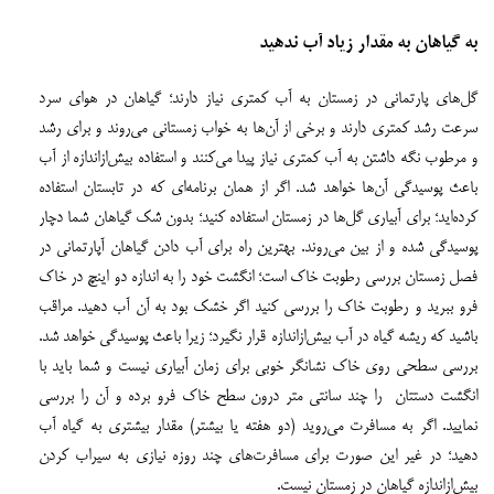
به گیاهان به مقدار زیاد آب ندهید
گل‌های پارتمانی در زمستان به آب کمتری نیاز دارند؛ گیاهان در هوای سرد
سرعت رشد کمتری دارند و برخی از آن‌ها به خواب زمستانی می‌روند و برای رشد
و مرطوب نگه داشتن به آب کمتری نیاز پیدا می‌کنند و استفاده بیش‌ازاندازه از آب
باعث پوسیدگی آن‌ها خواهد شد. اگر از همان برنامه‌ای که در تابستان استفاده
کرده‌اید؛ برای آبیاری گل‌ها در زمستان استفاده کنید؛ بدون شک گیاهان شما دچار
پوسیدگی شده و از بین می‌روند. بهترین راه برای آب دادن گیاهان آپارتمانی در
فصل زمستان بررسی رطوبت خاک است؛ انگشت خود را به اندازه دو اینچ در خاک
فرو ببرید و رطوبت خاک را بررسی کنید اگر خشک بود به آن آب دهید. مراقب
باشید که ریشه گیاه در آب بیش‌ازاندازه قرار نگیرد؛ زیرا باعث پوسیدگی خواهد شد.
بررسی سطحی روی خاک نشانگر خوبی برای زمان آبیاری نیست و شما باید با
انگشت دستتان را چند سانتی متر درون سطح خاک فرو برده و آن را بررسی
نمایید. اگر به مسافرت می‌روید (دو هفته یا بیشتر) مقدار بیشتری به گیاه آب
دهید؛ در غیر این صورت برای مسافرت‌های چند روزه نیازی به سیراب کردن
بیش‌ازاندازه گیاهان در زمستان نیست.