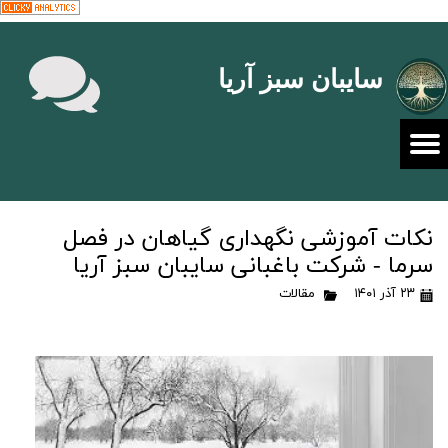
سایبان سبز آریا
نکات آموزشی نگهداری گیاهان در فصل
سرما - شرکت باغبانی سایبان سبز آریا
۲۳ آذر ۱۴۰۱
مقالات