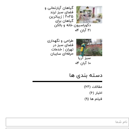
گیاهان آپارتمانی و
فضای سبز ترند
۲۰۲۵ | زیباترین
گیاهان برای
دکوراسیون خانه و بالکن
۲۱ آبان ۰۴
طراحی و نگهداری
فضای سبز در
تهران | خدمات
حرفه‌ای سایبان
سبز آریا
۱۰ آبان ۰۴
دسته بندی ها
مقالات
(۶۲)
اخبار
(۶)
فیلم ها
(۹)