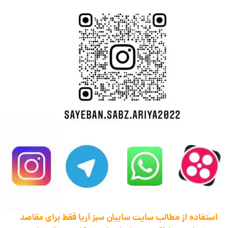
استفاده از مطالب سایت سایبان سبز آریا فقط برای مقاصد