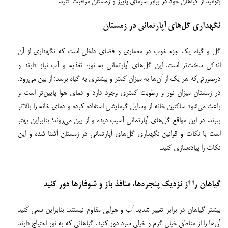
بتوانید از گیاهان خود در برابر سرمای پاییز و زمستان مراقبت کنید.
نگهداری گل‌های آپارتمانی در زمستان
گل و گیاه یک جزء خوب در معماری و فضای داخلی است که نگهداری از آن
اندکی سخت‌تر است. این گل‌های آپارتمانی به نور، تغذیه و آب نیاز دارند و
درصورتی‌که هر یک از آن‌ها به میزان کمتر و بیشتری به گیاه برسد؛ از بین می‌رود.
در زمستان میزان نور و رطوبت کمتری وجود دارد و دمای هوا پایین‌تر است و
باعث می‌شود ساکنین خانه از وسایل گرمایشی استفاده کرده و دمای خانه را بالاتر
ببرند. در این مواقع گل‌های آپارتمانی آسیب دیده و از بین می‌روند؛ بنابراین بهتر
است با نکات و قوانین نگهداری گل‌های آپارتمانی در زمستان آشنا شده و این
نکات را پیاده‌سازی کنید.
گیاهان را از نزدیک پنجره‌ها، منافذ باز و شوفاژها دور کنید
بیشتر گیاهان در برابر تغییر شدید آب و هوایی مقاوم نیستند؛ بنابراین سعی کنید
آن‌ها را از مناطق خیلی گرم و خیلی سرد دور کنید. گیاهانی که به نور احتیاج دارند