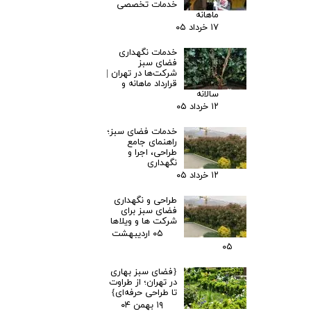
خدمات تخصصی
ماهانه
۱۷ خرداد ۰۵
خدمات نگهداری
فضای سبز
شرکت‌ها در تهران |
قرارداد ماهانه و
سالانه
۱۲ خرداد ۰۵
خدمات فضای سبز؛
راهنمای جامع
طراحی، اجرا و
نگهداری
۱۲ خرداد ۰۵
طراحی و نگهداری
فضای سبز برای
شرکت ها و ویلاها
۰۵ اردیبهشت
۰۵
{فضای سبز بهاری
در تهران؛ از طراوت
تا طراحی حرفه‌ای}
۱۹ بهمن ۰۴