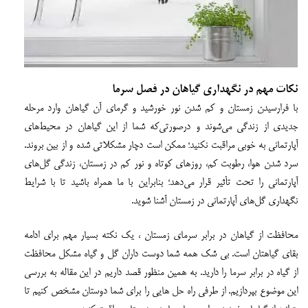
نکات مهم در نگهداری گیاهان در فصل سرما
با فرارسیدن زمستان و کم شدن نور خورشید و گرمای آن گیاهان وارد مرحله
جدیدی از زندگی می‌شوند و درصورتی‌که شما از این گیاهان در محیط‌های
آپارتمانی به خوبی مراقبت نکنید؛ ممکن است دچار مشکلاتی شده و از بین بروند.
سرد شدن هوا، رطوبت کم، روزهای کوتاه و نور کم در زمستان، زندگی گل‌های
آپارتمانی را تحت تأثیر قرار می‌دهد؛ بنابراین با ما همراه باشید تا با شرایط
نگهداری گل‌های آپارتمانی در زمستان آشنا شوید.
محافظت از گیاهان در برابر سرمای زمستان ، یک نکته بسیار مهم برای ادامه
بقای گیاهتان است. بی شک همه شما دوست داران گل و گیاه مشکل محافظت
از گیاه در برابر سرما را دارید. به همین منظور قصد داریم در این مقاله به بررسی
این موضوع بپردازیم. از طرفی راه حل هایی را برای شما دوستان مشخص کنیم تا