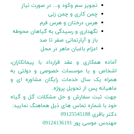
تجویز سم وکود و... در صورت نیاز
چمن کاری و چمن زنی
هرس درختان و هرس فرم
نگهداری و رسیدگی به گیاهان محوطه
باز و آپارتمانی صفر تا صد
اعزام باغبان ماهر در محل
آماده همکاری و عقد قرارداد با پیمانکاران،
اشخاص و یا موسسات خصوصی و دولتی به
همراه یک سال خدمات رایگان مشاوره ای و
ماهیانه پس از تحویل پروژه.
جهت ثبت سفارش و حل مشکلات گل و گیاه
خود با شماره تماس های ذیل هماهنگ نمایید:
دکتر باقری 09125545188
مهندس موسی پور 09124136191