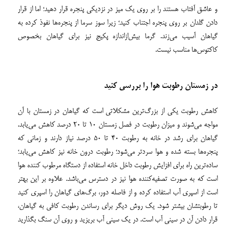
و عاشق آفتاب هستند را بر روی یک میز در نزدیکی پنجره قرار دهید؛ اما از قرار
دادن گلدان بر روی پنجره اجتناب کنید؛ زیرا سوز سرما از پنجره‌ها نفوذ کرده به
گیاهان آسیب می‌زند. گرما بیش‌ازاندازه پکیج نیز برای گیاهان بخصوص
کاکتوس‌ها مناسب نیست.
در زمستان رطوبت هوا را بررسی کنید
کاهش رطوبت یکی از بزرگ‌ترین مشکلاتی است که گیاهان در زمستان با آن
مواجه می‌شوند و میزان رطوبت در فصل زمستان ۱۰ تا ۲۰ درصد کاهش می‌یابد.
گیاهان برای رشد در خانه به رطوبت ۴۰ تا ۵۰ درصد نیاز دارند و زمانی که
پنجره‌ها بسته شده و هوا سردتر می‌شود؛ رطوبت درون خانه نیز کاهش می‌یابد؛
ساده‌ترین راه برای افزایش رطوبت داخل خانه استفاده از دستگاه مرطوب کننده هوا
است که به صورت تصفیه‌کننده هوا نیز در دسترس می‌باشد. علاوه بر این بهتر
است از اسپری آب استفاده کرده و از فاصله دور، برگ‌های گیاهان را اسپری کنید
تا رطوبتشان بیشتر شود. یک روش دیگر برای رساندن رطوبت کافی به گیاهان،
قرار دادن آن در سینی آب است. در یک سینی آب بریزید و روی آن سنگ بگذارید