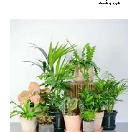
می باشند.