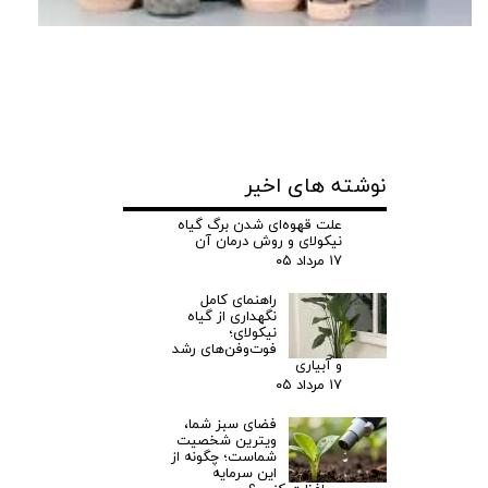
نوشته های اخیر
علت قهوه‌ای شدن برگ گیاه
نیکولای و روش درمان آن
۱۷ مرداد ۰۵
راهنمای کامل
نگهداری از گیاه
نیکولای؛
فوت‌وفن‌های رشد
و آبیاری
۱۷ مرداد ۰۵
فضای سبز شما،
ویترین شخصیت
شماست؛ چگونه از
این سرمایه