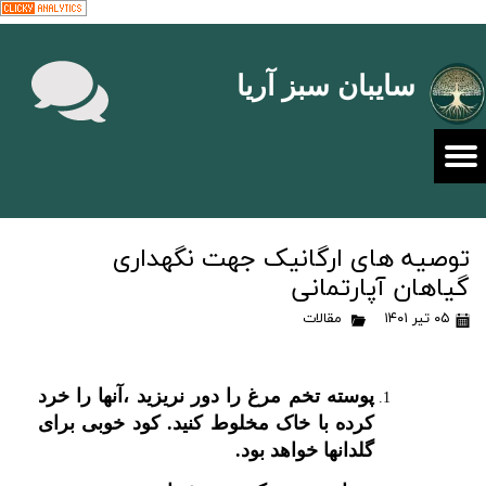
سایبان سبز آریا
توصیه های ارگانیک جهت نگهداری
گیاهان آپارتمانی
۰۵ تیر ۱۴۰۱
مقالات
پوسته تخم مرغ را دور نریزید ،آنها را خرد
کرده با خاک مخلوط کنید. کود خوبی برای
گلدانها خواهد بود.