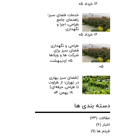
۱۲ خرداد ۰۵
خدمات فضای سبز؛
راهنمای جامع
طراحی، اجرا و
نگهداری
۱۲ خرداد ۰۵
طراحی و نگهداری
فضای سبز برای
شرکت ها و ویلاها
۰۵ اردیبهشت
۰۵
{فضای سبز بهاری
در تهران؛ از طراوت
تا طراحی حرفه‌ای}
۱۹ بهمن ۰۴
دسته بندی ها
مقالات
(۶۳)
اخبار
(۶)
فیلم ها
(۹)