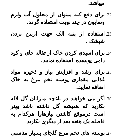
میباشد.
برای دفع کنه میتوان از محلول آب ولرم
وصابون در چند نوبت استفاده گردد.
استفاده از پنبه الک جهت ازبین بردن
شپشک .
برای اسیدی کردن خاک از تفاله جای و کود
دامی پوسیده استفاده نمایید.
برای رشد و افزایش پیاز و ذخیره مواد
غذایی مقداری پوسته تخم مرغ به خاک
اضافه نمایید.
اگر می خواهید در باغچه منزلتان گل لاله
بکارید که همیشه گل داشته باشد بهتر
است درموقع کاشتن پیازهارا هرکدام به
فاصله یک هفته بعد از دیگری بکارید.
پوسته های تخم مرغ گلجای بسیار مناسبی