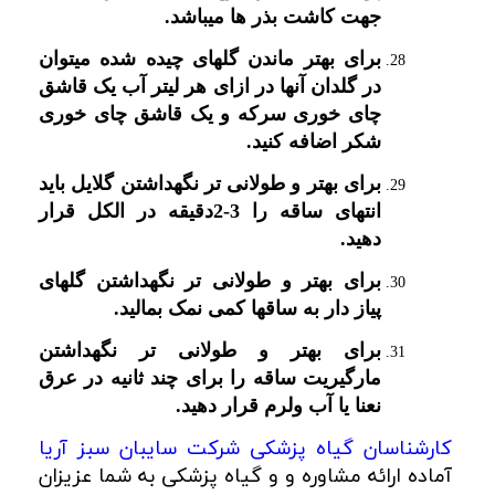
جهت کاشت بذر ها میباشد.
برای بهتر ماندن گلهای چیده شده میتوان
در گلدان آنها در ازای هر لیتر آب یک قاشق
چای خوری سرکه و یک قاشق چای خوری
شکر اضافه کنید.
برای بهتر و طولانی تر نگهداشتن گلایل باید
انتهای ساقه را 3-2دقیقه در الکل قرار
دهید.
برای بهتر و طولانی تر نگهداشتن گلهای
پیاز دار به ساقها کمی نمک بمالید.
برای بهتر و طولانی تر نگهداشتن
مارگیریت ساقه را برای چند ثانیه در عرق
نعنا یا آب ولرم قرار دهید.
کارشناسان گیاه پزشکی شرکت سایبان سبز آریا
آماده ارائه مشاوره و
و گیاه پزشکی به شما عزیزان