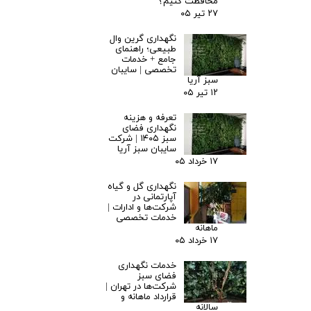
محافظت کنیم؟
۲۷ تیر ۰۵
نگهداری گرین وال
طبیعی؛ راهنمای
جامع + خدمات
تخصصی | سایبان
سبز آریا
۱۲ تیر ۰۵
تعرفه و هزینه
نگهداری فضای
سبز ۱۴۰۵ | شرکت
سایبان سبز آریا
۱۷ خرداد ۰۵
نگهداری گل و گیاه
آپارتمانی در
شرکت‌ها و ادارات |
خدمات تخصصی
ماهانه
۱۷ خرداد ۰۵
خدمات نگهداری
فضای سبز
شرکت‌ها در تهران |
قرارداد ماهانه و
سالانه