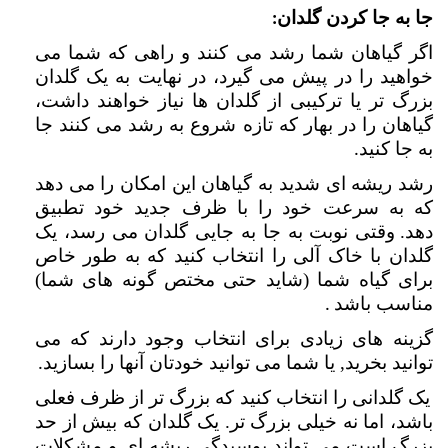
جا به جا کردن گلدان
:
اگر گیاهان شما رشد می کنند و راهی که شما می
خواهید را در پیش می گیرد، در نهایت به یک گلدان
بزرگ تر یا ترکیبی از گلدان ها نیاز خواهند داشت،
گیاهان را در بهار که تازه شروع به رشد می کنند جا
به جا کنید
.
رشد ریشه ای شدید به گیاهان این امکان را می دهد
که به سرعت خود را با ظرف جدید خود تطبیق
دهد.
وقتی نوبت به جا به جایی گلدان می رسد، یک
گلدان با خاک آلی را انتخاب کنید که به طور خاص
برای گیاه شما (شاید حتی مختص گونه های شما)
مناسب باشد
.
گزینه های زیادی برای انتخاب وجود دارند که می
توانید بخرید, یا شما می توانید خودتان آنها را بسازید
.
یک گلدانی را انتخاب کنید که بزرگ تر از ظرف فعلی
باشد، اما نه خیلی بزرگ تر. یک گلدان که بیش از حد
بزرگ است می تواند پوسیدگی ریشه ای و مشکلات