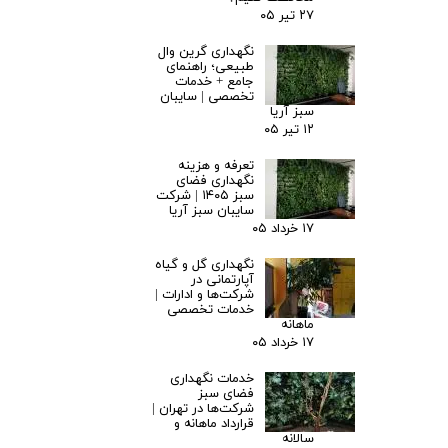
۲۷ تیر ۰۵
نگهداری گرین وال
طبیعی؛ راهنمای
جامع + خدمات
تخصصی | سایبان
سبز آریا
۱۲ تیر ۰۵
تعرفه و هزینه
نگهداری فضای
سبز ۱۴۰۵ | شرکت
سایبان سبز آریا
۱۷ خرداد ۰۵
نگهداری گل و گیاه
آپارتمانی در
شرکت‌ها و ادارات |
خدمات تخصصی
ماهانه
۱۷ خرداد ۰۵
خدمات نگهداری
فضای سبز
شرکت‌ها در تهران |
قرارداد ماهانه و
سالانه