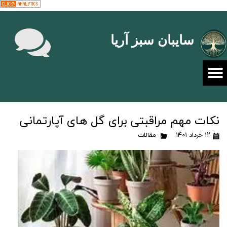
سایبان سبز آریا
نکات مهم مراقبتی برای گل های آپارتمانی
۱۲ خرداد ۱۴۰۱
مقالات