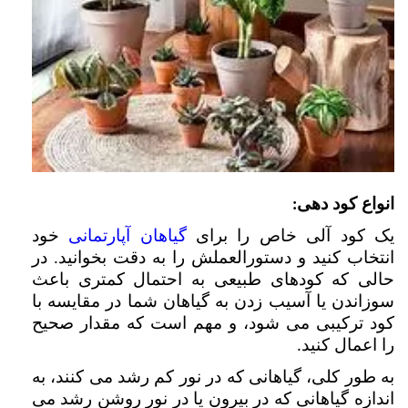
انواع کود دهی
:
یک کود آلی خاص را برای
گیاهان آپارتمانی
خود
انتخاب کنید و دستورالعملش را به دقت بخوانید. در
حالی که کودهای طبیعی به احتمال کمتری باعث
سوزاندن یا آسیب زدن به گیاهان شما در مقایسه با
کود ترکیبی می شود، و مهم است که مقدار صحیح
را اعمال کنید
.
به طور کلی، گیاهانی که در نور کم رشد می کنند، به
اندازه گیاهانی که در بیرون یا در نور روشن رشد می