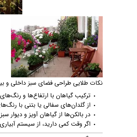
نکات طلایی طراحی فضای سبز داخلی و بی
ترکیب گیاهان با ارتفاع‌ها و رنگ‌ها
از گلدان‌های سفالی یا بتنی با رنگ‌ه
در بالکن‌ها از گیاهان آویز و دیوار سبز
اگر وقت کمی دارید، از سیستم آبیاری ق