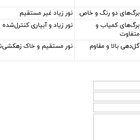
برگ‌های دو رنگ و خاص
نور زیاد غیر مستقیم
برگ‌های کمیاب و
نور زیاد و آبیاری کنترل‌شده
متفاوت
گل‌دهی بالا و مقاوم
نور مستقیم و خاک زهکشی‌