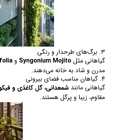
۳. برگ‌های طرحدار و رنگی
گیاهانی مثل
Syngonium Mojito
و
folia
مدرن و شاد به خانه می‌دهند.
۴. گیاهان مناسب فضای بیرونی
گیاهانی مانند
شمعدانی، گل کاغذی و فیکو
مقاوم، زیبا و پرگل هستند.