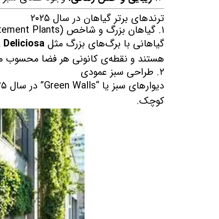
ترندهای برتر گیاهان در سال ۲۰۲۵
۱. گیاهان بزرگ و شاخص (Statement Plants)
گیاهانی با برگ‌های بزرگ مثل
 Deliciosa
هستند و نقطه‌ی کانونی هر فضا محسوب م
۲. طراحی سبز عمودی
کوچک.