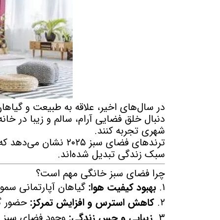
در سال‌های اخیر، علاقه به طبیعت و گیاه
دنبال خلق فضایی آرام، سالم و زیبا در خا
شهری تجربه کنند.
ترندهای فضای سبز ۲۰۲۵
سبک زندگی تبدیل شده‌اند.
چرا فضای سبز خانگی مهم است؟
۱.
بهبود کیفیت هوا:
گیاهان آپارتمانی سموم
۲.
کاهش استرس و افزایش تمرکز:
حضور گی
۳.
زیبایی و حس زندگی:
وجود فضای سبز در 