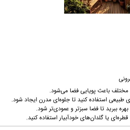
رونی
ی مختلف باعث پویایی فضا می‌شود.
ای طبیعی استفاده کنید تا جلوه‌ای مدرن ایجاد شود.
 بهره ببرید تا فضا سبزتر و عمودی‌تر شود.
طره‌ای یا گلدان‌های خودآبیار استفاده کنید.