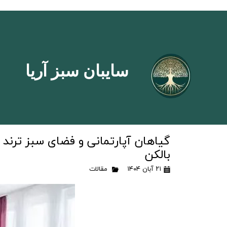
سایبان سبز آریا
بالکن
۲۱ آبان ۱۴۰۴
مقالات