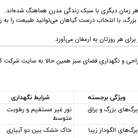
بزرگ، با انتخاب درست گیاهان می‌توانید طبیعت را به ز
برای هر روزتان به ارمغان می‌آورد.
راحی و نگهداری فضای سبز همین حالا به سایت شرکت ک
ویژگی برجسته
شرایط نگهداری
برگ‌های بزرگ و براق
نور غیر مستقیم و رطوبت
متوسط
برگ‌های الگودار زیبا
خاک خشک بین دو آبیاری